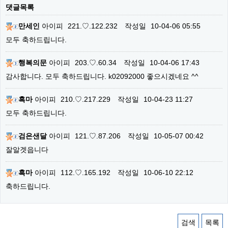
댓글목록
만세인
아이피
221.♡.122.232
작성일
10-04-06 05:55
모두 축하드립니다.
행복의문
아이피
203.♡.60.34
작성일
10-04-06 17:43
감사합니다. 모두 축하드립니다. k02092000 좋으시겠네요 ^^
흑마
아이피
210.♡.217.229
작성일
10-04-23 11:27
모두 축하드립니다.
검은샌달
아이피
121.♡.87.206
작성일
10-05-07 00:42
잘알겟읍니다
흑마
아이피
112.♡.165.192
작성일
10-06-10 22:12
축하드립니다.
검색
목록