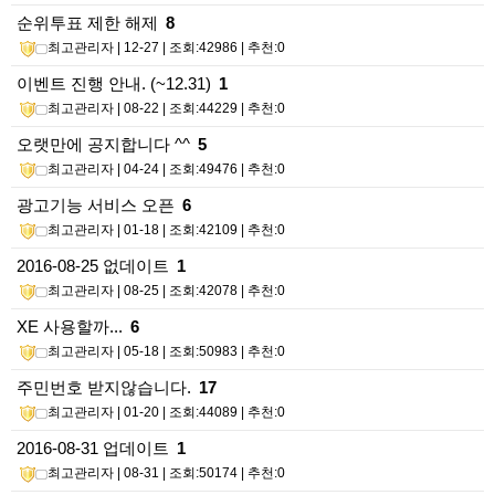
순위투표 제한 해제
8
최고관리자
| 12-27 | 조회:42986 | 추천:0
이벤트 진행 안내. (~12.31)
1
최고관리자
| 08-22 | 조회:44229 | 추천:0
오랫만에 공지합니다 ^^
5
최고관리자
| 04-24 | 조회:49476 | 추천:0
광고기능 서비스 오픈
6
최고관리자
| 01-18 | 조회:42109 | 추천:0
2016-08-25 없데이트
1
최고관리자
| 08-25 | 조회:42078 | 추천:0
XE 사용할까...
6
최고관리자
| 05-18 | 조회:50983 | 추천:0
주민번호 받지않습니다.
17
최고관리자
| 01-20 | 조회:44089 | 추천:0
2016-08-31 업데이트
1
최고관리자
| 08-31 | 조회:50174 | 추천:0