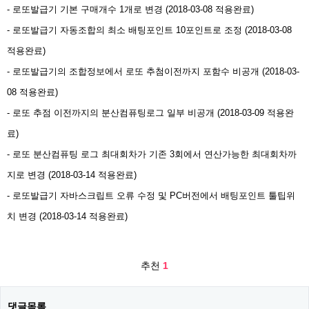
- 로또발급기 기본 구매개수 1개로 변경 (2018-03-08 적용완료)
- 로또발급기 자동조합의 최소 배팅포인트 10포인트로 조정 (2018-03-08
적용완료)
- 로또발급기의 조합정보에서 로또 추첨이전까지 포함수 비공개 (2018-03-
08 적용완료)
- 로또 추점 이전까지의 분산컴퓨팅로그 일부 비공개 (2018-03-09 적용완
료)
- 로또 분산컴퓨팅 로그 최대회차가 기존 3회에서 연산가능한 최대회차까
지로 변경 (2018-03-14 적용완료)
- 로또발급기 자바스크립트 오류 수정 및 PC버전에서 배팅포인트 툴팁위
치 변경 (2018-03-14 적용완료)​
추천
1
댓글목록