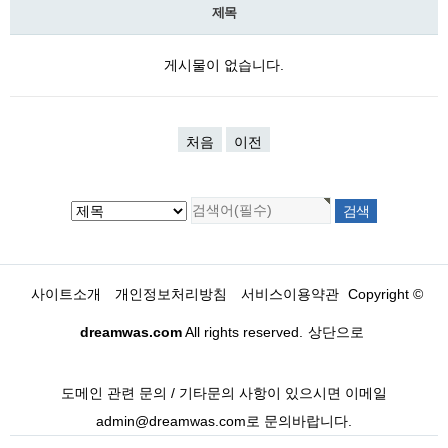
제목
게시물이 없습니다.
처음
이전
사이트소개
개인정보처리방침
서비스이용약관
Copyright ©
dreamwas.com
All rights reserved.
상단으로
도메인 관련 문의 / 기타문의 사항이 있으시면 이메일
admin@dreamwas.com로 문의바랍니다.