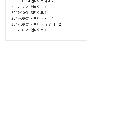
2018-03-14 업데이트 내역
2
2017-12-21 업데이트
1
2017-10-31 업데이트
1
2017-09-01 서버이전 완료
1
2017-09-01 서버이전 및 업데…
2
2017-05-28 업데이트
1