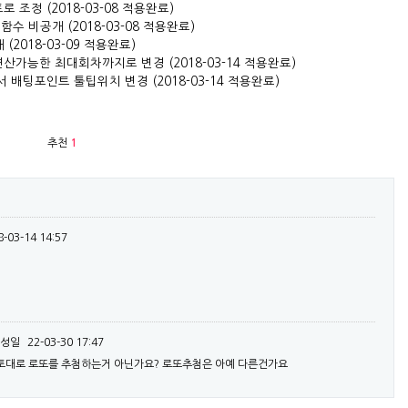
조정 (2018-03-08 적용완료)
 비공개 (2018-03-08 적용완료)
2018-03-09 적용완료)
산가능한 최대회차까지로 변경 (2018-03-14 적용완료)
배팅포인트 툴팁위치 변경 (2018-03-14 적용완료)​
추천
1
8-03-14 14:57
성일
22-03-30 17:47
토대로 로또를 추첨하는거 아닌가요? 로또추첨은 아예 다른건가요