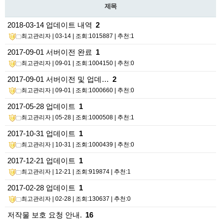
제목
2018-03-14 업데이트 내역
2
최고관리자
| 03-14 | 조회:1015887 | 추천:1
2017-09-01 서버이전 완료
1
최고관리자
| 09-01 | 조회:1004150 | 추천:0
2017-09-01 서버이전 및 업데…
2
최고관리자
| 09-01 | 조회:1000660 | 추천:0
2017-05-28 업데이트
1
최고관리자
| 05-28 | 조회:1000508 | 추천:1
2017-10-31 업데이트
1
최고관리자
| 10-31 | 조회:1000439 | 추천:0
2017-12-21 업데이트
1
최고관리자
| 12-21 | 조회:919874 | 추천:1
2017-02-28 업데이트
1
최고관리자
| 02-28 | 조회:130637 | 추천:0
저작물 보호 요청 안내.
16