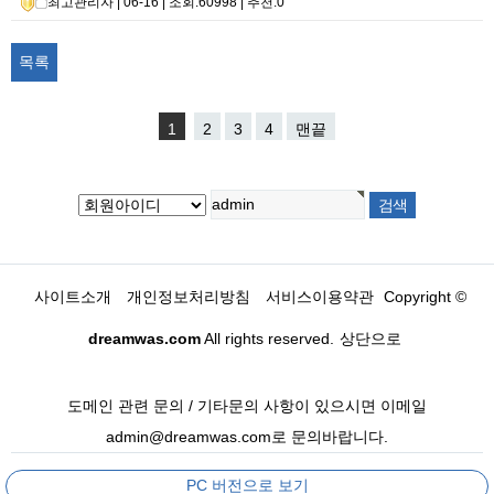
최고관리자
| 06-16 | 조회:60998 | 추천:0
목록
1
2
3
4
맨끝
사이트소개
개인정보처리방침
서비스이용약관
Copyright ©
dreamwas.com
All rights reserved.
상단으로
도메인 관련 문의 / 기타문의 사항이 있으시면 이메일
admin@dreamwas.com로 문의바랍니다.
PC 버전으로 보기