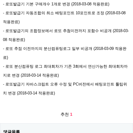
- 로또발급기 기본 구매개수 1개로 변경 (2018-03-08 적용완료)
- 로또발급기 자동조합의 최소 배팅포인트 10포인트로 조정 (2018-03-08
적용완료)
- 로또발급기의 조합정보에서 로또 추첨이전까지 포함수 비공개 (2018-03-
08 적용완료)
- 로또 추점 이전까지의 분산컴퓨팅로그 일부 비공개 (2018-03-09 적용완
료)
- 로또 분산컴퓨팅 로그 최대회차가 기존 3회에서 연산가능한 최대회차까
지로 변경 (2018-03-14 적용완료)
- 로또발급기 자바스크립트 오류 수정 및 PC버전에서 배팅포인트 툴팁위
치 변경 (2018-03-14 적용완료)​
추천
1
댓글목록