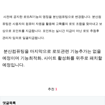
사전에 공지한 로또AI기능의 명칭을 분산컴퓨팅으로 변경합니다. 분산컴
퓨팅은 사용자의 컴퓨터 자원을 활용해 고확률의 로또 조합을 찾아내고 보
상으로 포인트를 지급합니다. 포인트는 실시간 지급이 아닌 로또 추첨후
관리자 임의로 일괄지급됩니다.
분산컴퓨팅을 마지막으로 로또관련 기능추가는 없을
예정이며 기능최적화, 사이트 활성화를 위주로 패치할
예정입니다.
추천
1
댓글목록