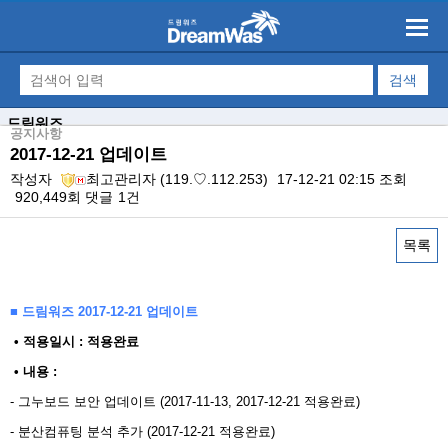
드림워즈
공지사항
2017-12-21 업데이트
작성자
최고관리자
(119.♡.112.253)
17-12-21 02:15
조회
920,449회
댓글
1건
목록
본문
■ 드림워즈 2017-12-21 업데이트
​ • 적용일시 : 적용완료
• 내용 : ​
- 그누보드 보안 업데이트 (2017-11-13, 2017-12-21 적용완료)
- 분산컴퓨팅 분석 추가 (2017-12-21 적용완료)