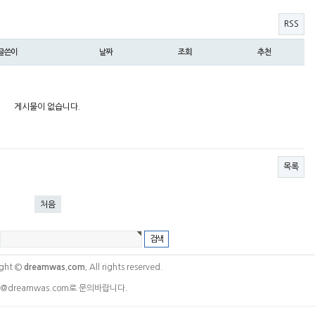
RSS
글쓴이
날짜
조회
추천
게시물이 없습니다.
목록
처음
ght ©
dreamwas.com.
All rights reserved.
@dreamwas.com로 문의바랍니다.