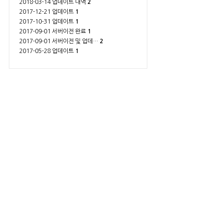
2018-03-14 업데이트 내역
2
2017-12-21 업데이트
1
2017-10-31 업데이트
1
2017-09-01 서버이전 완료
1
2017-09-01 서버이전 및 업데…
2
2017-05-28 업데이트
1