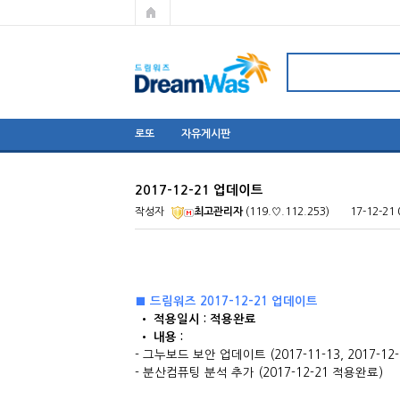
로또
자유게시판
2017-12-21 업데이트
작성자
최고관리자
(119.♡.112.253)
17-12-21 
■ 드림워즈 2017-12-21 업데이트
​ • 적용일시 : 적용완료
• 내용 : ​
- 그누보드 보안 업데이트 (2017-11-13, 2017-12
- 분산컴퓨팅 분석 추가 (2017-12-21 적용완료)