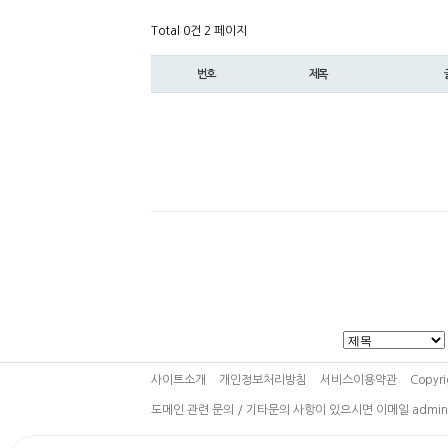
Total 0건
2 페이지
번호
제목
사이트소개
개인정보처리방침
서비스이용약관
Copyri
도메인 관련 문의 / 기타문의 사항이 있으시면 이메일 admin