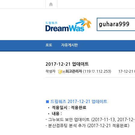
로또
자유게시판
2017-12-21 업데이트
작성자
최고관리자
(119.♡.112.253)
17-12-21 
■ 드림워즈 2017-12-21 업데이트
​ • 적용일시 : 적용완료
• 내용 : ​
- 그누보드 보안 업데이트 (2017-11-13, 2017-12
- 분산컴퓨팅 분석 추가 (2017-12-21 적용완료)