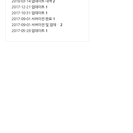
2018-03-14 업데이트 내역
2
2017-12-21 업데이트
1
2017-10-31 업데이트
1
2017-09-01 서버이전 완료
1
2017-09-01 서버이전 및 업데…
2
2017-05-28 업데이트
1