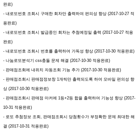
완료)
- 내로또번호 조회시 구매한 회차만 출력하여 편의성 향상 (2017-10-27 적
용완료)
- 내로또번호 조회시 발급중인 회차는 추첨예정일 출력 (2017-10-27 적용
완료)
- 내로또번호 조회시 번호를 출력하여 가독성 향상 (2017-10-30 적용완료)
- 나눔로또분석기 css충돌 문제 해결 (2017-10-30 적용완료)
- 판매점조회에 내위치 자동조회 기능 추가 (2017-10-30 적용완료)
- 판매점조회시 판매점정보창 1개씩만 출력되도록 하여 모바일 편의성 향
상 (2017-10-30 적용완료)
- 판매점조회시 판매점 마커에 1등+2등 합을 출력하여 기능성 향상 (2017-
10-31 적용완료)
- 로또 추첨정보 조회, 판매점조회시 당첨횟수가 부정확한 문제 최대한 해
결 (2017-10-31 적용완료)