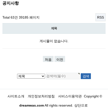
공지사항
Total 63건
39185 페이지
RSS
제목
게시물이 없습니다.
처음
이전
사이트소개
개인정보처리방침
서비스이용약관
Copyright ©
dreamwas.com
All rights reserved.
상단으로