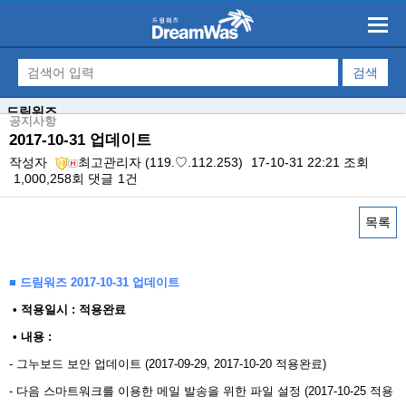
드림워즈
공지사항
2017-10-31 업데이트
작성자
최고관리자
(119.♡.112.253)
17-10-31 22:21
조회
1,000,258회
댓글
1건
목록
본문
■ 드림워즈 2017-10-31 업데이트
​ • 적용일시 : 적용완료
• 내용 : ​
- 그누보드 보안 업데이트 (2017-09-29, 2017-10-20 적용완료)
- 다음 스마트워크를 이용한 메일 발송을 위한 파일 설정 (2017-10-25 적용