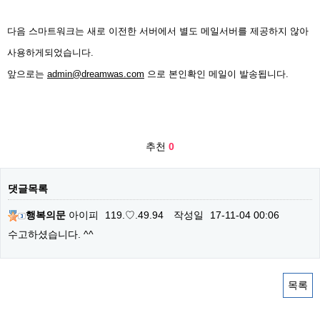
다음 스마트워크는 새로 이전한 서버에서 별도 메일서버를 제공하지 않아
사용하게되었습니다.
앞으로는
admin@dreamwas.com
으로 본인확인 메일이 발송됩니다.
추천
0
댓글목록
행복의문
아이피
119.♡.49.94
작성일
17-11-04 00:06
수고하셨습니다. ^^
목록