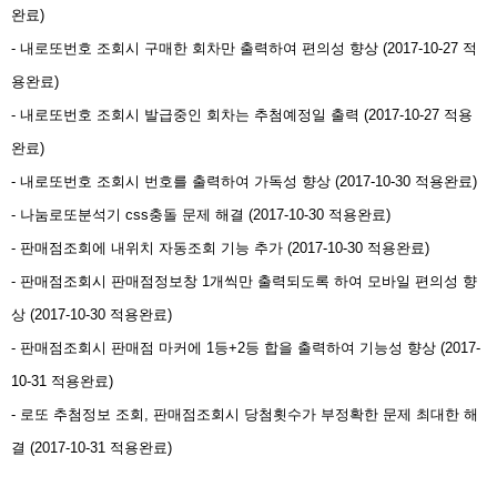
완료)
- 내로또번호 조회시 구매한 회차만 출력하여 편의성 향상 (2017-10-27 적
용완료)
- 내로또번호 조회시 발급중인 회차는 추첨예정일 출력 (2017-10-27 적용
완료)
- 내로또번호 조회시 번호를 출력하여 가독성 향상 (2017-10-30 적용완료)
- 나눔로또분석기 css충돌 문제 해결 (2017-10-30 적용완료)
- 판매점조회에 내위치 자동조회 기능 추가 (2017-10-30 적용완료)
- 판매점조회시 판매점정보창 1개씩만 출력되도록 하여 모바일 편의성 향
상 (2017-10-30 적용완료)
- 판매점조회시 판매점 마커에 1등+2등 합을 출력하여 기능성 향상 (2017-
10-31 적용완료)
- 로또 추첨정보 조회, 판매점조회시 당첨횟수가 부정확한 문제 최대한 해
결 (2017-10-31 적용완료)