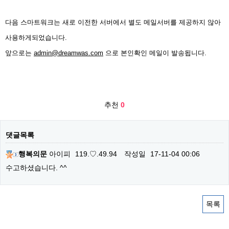
다음 스마트워크는 새로 이전한 서버에서 별도 메일서버를 제공하지 않아
사용하게되었습니다.
앞으로는
admin@dreamwas.com
으로 본인확인 메일이 발송됩니다.
추천
0
댓글목록
행복의문
아이피
119.♡.49.94
작성일
17-11-04 00:06
수고하셨습니다. ^^
목록