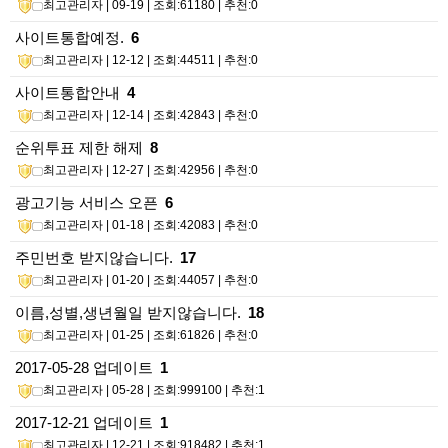
최고관리자
| 09-19 | 조회:61180 | 추천:0
사이트통합예정.
6
최고관리자
| 12-12 | 조회:44511 | 추천:0
사이트통합안내
4
최고관리자
| 12-14 | 조회:42843 | 추천:0
순위투표 제한 해제
8
최고관리자
| 12-27 | 조회:42956 | 추천:0
광고기능 서비스 오픈
6
최고관리자
| 01-18 | 조회:42083 | 추천:0
주민번호 받지않습니다.
17
최고관리자
| 01-20 | 조회:44057 | 추천:0
이름,성별,생년월일 받지않습니다.
18
최고관리자
| 01-25 | 조회:61826 | 추천:0
2017-05-28 업데이트
1
최고관리자
| 05-28 | 조회:999100 | 추천:1
2017-12-21 업데이트
1
최고관리자
| 12-21 | 조회:918482 | 추천:1