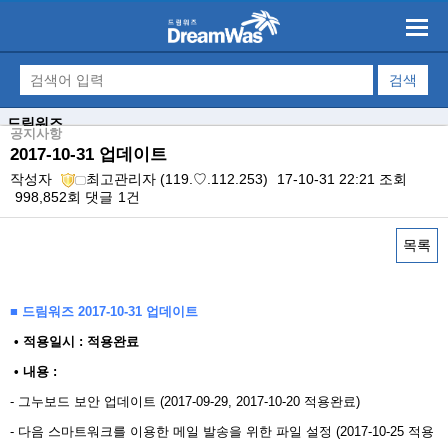
드림워즈
공지사항
2017-10-31 업데이트
작성자
최고관리자
(119.♡.112.253)
17-10-31 22:21
조회
998,852회
댓글
1건
목록
본문
■ 드림워즈 2017-10-31 업데이트
​ • 적용일시 : 적용완료
• 내용 : ​
- 그누보드 보안 업데이트 (2017-09-29, 2017-10-20 적용완료)
- 다음 스마트워크를 이용한 메일 발송을 위한 파일 설정 (2017-10-25 적용