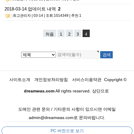
2018-03-14 업데이트 내역
2
최고관리자
| 03-14 | 조회:1014349 | 추천:1
처음
1
2
3
4
사이트소개
개인정보처리방침
서비스이용약관
Copyright ©
dreamwas.com
All rights reserved.
상단으로
도메인 관련 문의 / 기타문의 사항이 있으시면 이메일
admin@dreamwas.com로 문의바랍니다.
PC 버전으로 보기