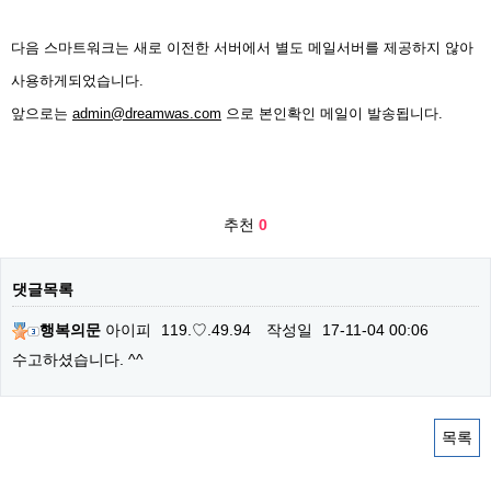
다음 스마트워크는 새로 이전한 서버에서 별도 메일서버를 제공하지 않아
사용하게되었습니다.
앞으로는
admin@dreamwas.com
으로 본인확인 메일이 발송됩니다.
추천
0
댓글목록
행복의문
아이피
119.♡.49.94
작성일
17-11-04 00:06
수고하셨습니다. ^^
목록