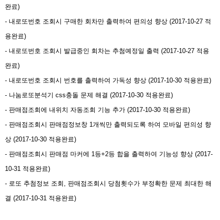
완료)
- 내로또번호 조회시 구매한 회차만 출력하여 편의성 향상 (2017-10-27 적
용완료)
- 내로또번호 조회시 발급중인 회차는 추첨예정일 출력 (2017-10-27 적용
완료)
- 내로또번호 조회시 번호를 출력하여 가독성 향상 (2017-10-30 적용완료)
- 나눔로또분석기 css충돌 문제 해결 (2017-10-30 적용완료)
- 판매점조회에 내위치 자동조회 기능 추가 (2017-10-30 적용완료)
- 판매점조회시 판매점정보창 1개씩만 출력되도록 하여 모바일 편의성 향
상 (2017-10-30 적용완료)
- 판매점조회시 판매점 마커에 1등+2등 합을 출력하여 기능성 향상 (2017-
10-31 적용완료)
- 로또 추첨정보 조회, 판매점조회시 당첨횟수가 부정확한 문제 최대한 해
결 (2017-10-31 적용완료)