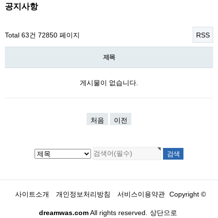
공지사항
Total 63건
72850 페이지
RSS
제목
게시물이 없습니다.
처음
이전
사이트소개
개인정보처리방침
서비스이용약관
Copyright ©
dreamwas.com
All rights reserved.
상단으로