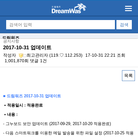
드림워즈
공지사항
2017-10-31 업데이트
작성자
최고관리자
(119.♡.112.253)
17-10-31 22:21
조회
1,001,870회
댓글
1건
목록
본문
■ 드림워즈 2017-10-31 업데이트
​ • 적용일시 : 적용완료
• 내용 : ​
- 그누보드 보안 업데이트 (2017-09-29, 2017-10-20 적용완료)
- 다음 스마트워크를 이용한 메일 발송을 위한 파일 설정 (2017-10-25 적용