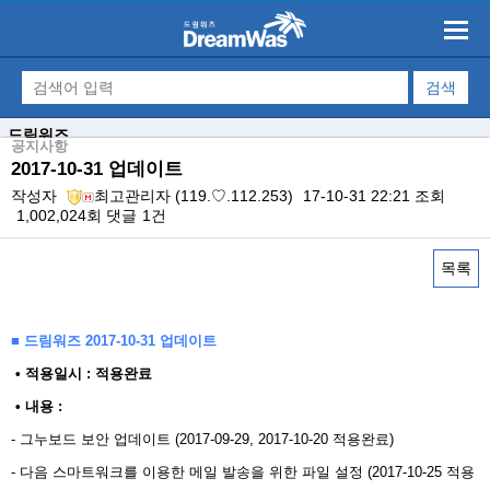
드림워즈
공지사항
2017-10-31 업데이트
작성자
최고관리자
(119.♡.112.253)
17-10-31 22:21
조회
1,002,024회
댓글
1건
목록
본문
■ 드림워즈 2017-10-31 업데이트
​ • 적용일시 : 적용완료
• 내용 : ​
- 그누보드 보안 업데이트 (2017-09-29, 2017-10-20 적용완료)
- 다음 스마트워크를 이용한 메일 발송을 위한 파일 설정 (2017-10-25 적용