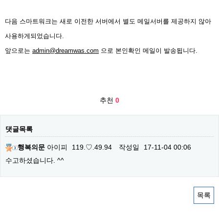
다음 스마트워크는 새로 이전한 서버에서 별도 메일서버를 제공하지 않아
사용하게되었습니다.
앞으로는
admin@dreamwas.com
으로 본인확인 메일이 발송됩니다.
추천
0
댓글목록
행복의문
아이피
119.♡.49.94
작성일
17-11-04 00:06
수고하셨습니다. ^^
목록