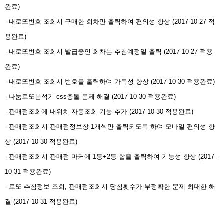
완료)
- 내로또번호 조회시 구매한 회차만 출력하여 편의성 향상 (2017-10-27 적
용완료)
- 내로또번호 조회시 발급중인 회차는 추첨예정일 출력 (2017-10-27 적용
완료)
- 내로또번호 조회시 번호를 출력하여 가독성 향상 (2017-10-30 적용완료)
- 나눔로또분석기 css충돌 문제 해결 (2017-10-30 적용완료)
- 판매점조회에 내위치 자동조회 기능 추가 (2017-10-30 적용완료)
- 판매점조회시 판매점정보창 1개씩만 출력되도록 하여 모바일 편의성 향
상 (2017-10-30 적용완료)
- 판매점조회시 판매점 마커에 1등+2등 합을 출력하여 기능성 향상 (2017-
10-31 적용완료)
- 로또 추첨정보 조회, 판매점조회시 당첨횟수가 부정확한 문제 최대한 해
결 (2017-10-31 적용완료)