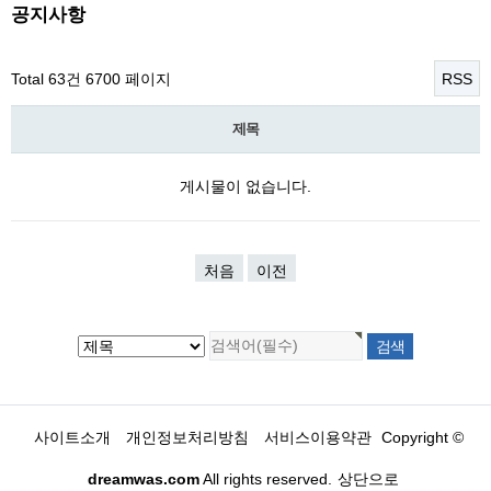
공지사항
Total 63건
6700 페이지
RSS
제목
게시물이 없습니다.
처음
이전
사이트소개
개인정보처리방침
서비스이용약관
Copyright ©
dreamwas.com
All rights reserved.
상단으로