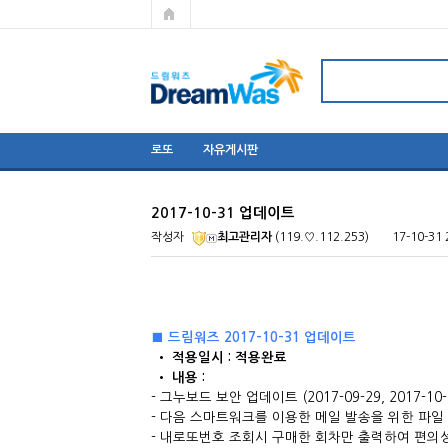
로또
자유게시판
2017-10-31 업데이트
작성자
최고관리자
(119.♡.112.253)
17-10-31 
■ 드림워즈 2017-10-31 업데이트
​ • 적용일시 : 적용완료
• 내용 : ​
- 그누보드 보안 업데이트 (2017-09-29, 2017-10
- 다음 스마트워크를 이용한 메일 발송을 위한 파일 설정
- 내로또번호 조회시 구매한 회차만 출력하여 편의성 향