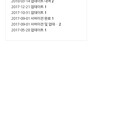
2018-03-14 업데이트 내역
2
2017-12-21 업데이트
1
2017-10-31 업데이트
1
2017-09-01 서버이전 완료
1
2017-09-01 서버이전 및 업데…
2
2017-05-28 업데이트
1