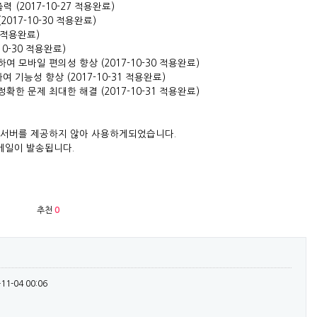
(2017-10-27 적용완료)
017-10-30 적용완료)
0 적용완료)
0-30 적용완료)
 모바일 편의성 향상 (2017-10-30 적용완료)
 기능성 향상 (2017-10-31 적용완료)
한 문제 최대한 해결 (2017-10-31 적용완료)
일서버를 제공하지 않아 사용하게되었습니다.
메일이 발송됩니다.
추천
0
-11-04 00:06