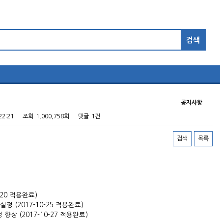
공지사항
22:21
조회
1,000,758회
댓글
1건
검색
목록
-20 적용완료)
 (2017-10-25 적용완료)
상 (2017-10-27 적용완료)