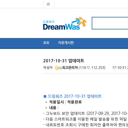
로또
자유게시판
2017-10-31 업데이트
작성자
최고관리자
(119.♡.112.253)
17-10-31 
■ 드림워즈 2017-10-31 업데이트
​ • 적용일시 : 적용완료
• 내용 : ​
- 그누보드 보안 업데이트 (2017-09-29, 2017-10
- 다음 스마트워크를 이용한 메일 발송을 위한 파일 설정
- 내로또번호 조회시 구매한 회차만 출력하여 편의성 향