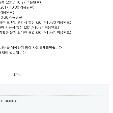
(2017-10-27 적용완료)
017-10-30 적용완료)
0 적용완료)
0-30 적용완료)
 모바일 편의성 향상 (2017-10-30 적용완료)
 기능성 향상 (2017-10-31 적용완료)
한 문제 최대한 해결 (2017-10-31 적용완료)
일서버를 제공하지 않아 사용하게되었습니다.
메일이 발송됩니다.
추천
0
-11-04 00:06