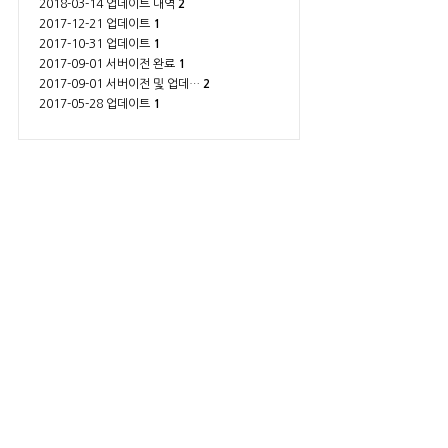
2018-03-14 업데이트 내역
2
2017-12-21 업데이트
1
2017-10-31 업데이트
1
2017-09-01 서버이전 완료
1
2017-09-01 서버이전 및 업데…
2
2017-05-28 업데이트
1