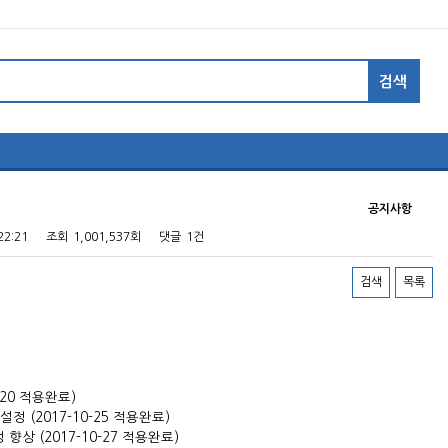
공지사항
22:21
조회
1,001,537회
댓글
1건
검색
목록
-20 적용완료)
 (2017-10-25 적용완료)
상 (2017-10-27 적용완료)