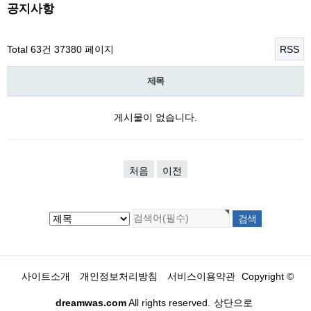
공지사항
Total 63건
37380 페이지
RSS
제목
게시물이 없습니다.
처음
이전
사이트소개
개인정보처리방침
서비스이용약관
Copyright ©
dreamwas.com
All rights reserved.
상단으로