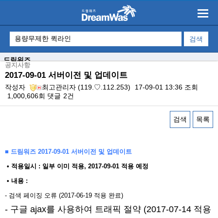
드림워즈
공지사항
2017-09-01 서버이전 및 업데이트
작성자
최고관리자
(119.♡.112.253)
17-09-01 13:36
조회
1,000,606회
댓글
2건
검색
목록
본문
■ 드림워즈 2017-09-01 서버이전 및 업데이트
​ • 적용일시 : 일부 이미 적용, 2017-09-01 적용 예정
• 내용 : ​
- 검색 페이징 오류 (2017-06-19 적용 완료)
- 구글 ajax를 사용하여 트래픽 절약 (2017-07-14 적용