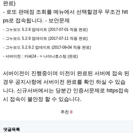
완료)
- 로또 판매점 조회를 메뉴에서 선택할경우 무조건 htt
ps로 접속됩니다. - 보안문제
- 그누보드 5.2.8 업데이트 (2017-07-01 적용 완료)
- 그누보드 5.2.9 업데이트 (2017-07-11 적용 완료)
- 그누보드 5.2.9.2 업데이트 (2017-09-04 적용 완료)​
- 서버이전 : 카페24 - > 나야나호스팅 (완료)
서버이전이 진행중이며 이전이 완료된 서버에 접속 된
경우 공지사항에 서버이전 완료를 확인 하실 수 있습
니다. 신규서버에서는 당분간 인증서문제로 https접속
시 접속이 불안정 할 수 있습니다.
추천
0
댓글목록