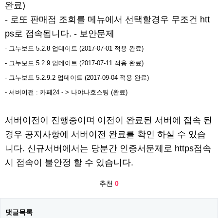
완료)
- 로또 판매점 조회를 메뉴에서 선택할경우 무조건 htt
ps로 접속됩니다. - 보안문제
- 그누보드 5.2.8 업데이트 (2017-07-01 적용 완료)
- 그누보드 5.2.9 업데이트 (2017-07-11 적용 완료)
- 그누보드 5.2.9.2 업데이트 (2017-09-04 적용 완료)​
- 서버이전 : 카페24 - > 나야나호스팅 (완료)
서버이전이 진행중이며 이전이 완료된 서버에 접속 된
경우 공지사항에 서버이전 완료를 확인 하실 수 있습
니다. 신규서버에서는 당분간 인증서문제로 https접속
시 접속이 불안정 할 수 있습니다.
추천
0
댓글목록