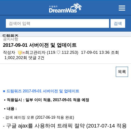
드림워즈
공지사항
2017-09-01 서버이전 및 업데이트
작성자
최고관리자
(119.♡.112.253)
17-09-01 13:36
조회
1,002,202회
댓글
2건
목록
본문
■ 드림워즈 2017-09-01 서버이전 및 업데이트
​ • 적용일시 : 일부 이미 적용, 2017-09-01 적용 예정
• 내용 : ​
- 검색 페이징 오류 (2017-06-19 적용 완료)
- 구글 ajax를 사용하여 트래픽 절약 (2017-07-14 적용