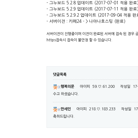
- 그누보드 5.2.8 업데이트 (2017-07-01 적용 완료
- 그누보드 5.2.9 업데이트 (2017-07-11 적용 완료
- 그누보드 5.2.9.2 업데이트 (2017-09-04 적용 완료
- 서버이전 : 카페24 - > 나야나호스팅 (완료)
서버이전이 진행중이며 이전이 완료된 서버에 접속 된 경우 
https접속시 접속이 불안정 할 수 있습니다.
댓글목록
행복의문
아이피
59.♡.61.200
작성일
17
수고 하셨습니다.
만세인
아이피
218.♡.183.233
작성일
17
축하드립니다.