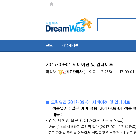
로또
자유게시판
2017-09-01 서버이전 및 업데이트
작성자
최고관리자
(119.♡.112.253)
17-09-01 
■ 드림워즈 2017-09-01 서버이전 및 업데이트
​ • 적용일시 : 일부 이미 적용, 2017-09-01 적용 
• 내용 : ​
- 검색 페이징 오류 (2017-06-19 적용 완료)
- 구글 ajax를 사용하여 트래픽 절약 (2017-07-14 적용 완료
- 로또 판매점 조회를 메뉴에서 선택할경우 무조건 https로 