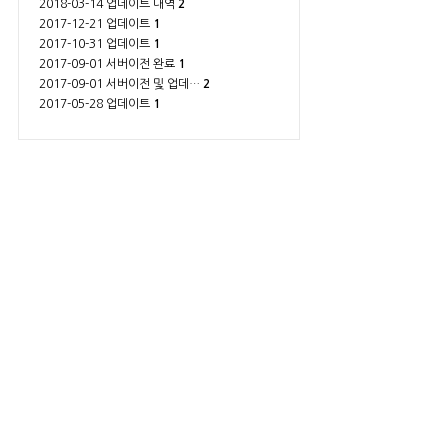
2018-03-14 업데이트 내역
2
2017-12-21 업데이트
1
2017-10-31 업데이트
1
2017-09-01 서버이전 완료
1
2017-09-01 서버이전 및 업데…
2
2017-05-28 업데이트
1