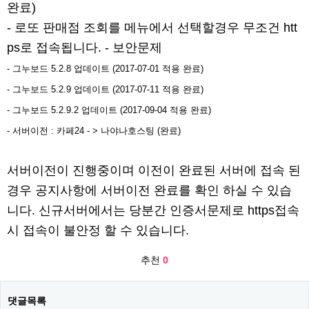
완료)
- 로또 판매점 조회를 메뉴에서 선택할경우 무조건 htt
ps로 접속됩니다. - 보안문제
- 그누보드 5.2.8 업데이트 (2017-07-01 적용 완료)
- 그누보드 5.2.9 업데이트 (2017-07-11 적용 완료)
- 그누보드 5.2.9.2 업데이트 (2017-09-04 적용 완료)​
- 서버이전 : 카페24 - > 나야나호스팅 (완료)
서버이전이 진행중이며 이전이 완료된 서버에 접속 된
경우 공지사항에 서버이전 완료를 확인 하실 수 있습
니다. 신규서버에서는 당분간 인증서문제로 https접속
시 접속이 불안정 할 수 있습니다.
추천
0
댓글목록