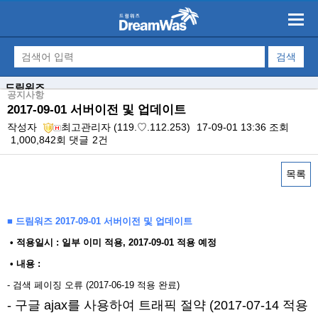
드림워즈
공지사항
2017-09-01 서버이전 및 업데이트
작성자
최고관리자
(119.♡.112.253)
17-09-01 13:36
조회
1,000,842회
댓글
2건
목록
본문
■ 드림워즈 2017-09-01 서버이전 및 업데이트
​ • 적용일시 : 일부 이미 적용, 2017-09-01 적용 예정
• 내용 : ​
- 검색 페이징 오류 (2017-06-19 적용 완료)
- 구글 ajax를 사용하여 트래픽 절약 (2017-07-14 적용