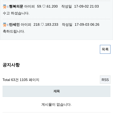
행복의문
아이피
59.♡.61.200
작성일
17-09-02 21:03
수고 하셨습니다.
만세인
아이피
218.♡.183.233
작성일
17-09-03 06:26
축하드립니다.
목록
공지사항
Total 63건
1105 페이지
RSS
제목
게시물이 없습니다.