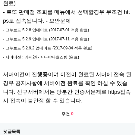
완료)
- 로또 판매점 조회를 메뉴에서 선택할경우 무조건 htt
ps로 접속됩니다. - 보안문제
- 그누보드 5.2.8 업데이트 (2017-07-01 적용 완료)
- 그누보드 5.2.9 업데이트 (2017-07-11 적용 완료)
- 그누보드 5.2.9.2 업데이트 (2017-09-04 적용 완료)​
- 서버이전 : 카페24 - > 나야나호스팅 (완료)
서버이전이 진행중이며 이전이 완료된 서버에 접속 된
경우 공지사항에 서버이전 완료를 확인 하실 수 있습
니다. 신규서버에서는 당분간 인증서문제로 https접속
시 접속이 불안정 할 수 있습니다.
추천
0
댓글목록