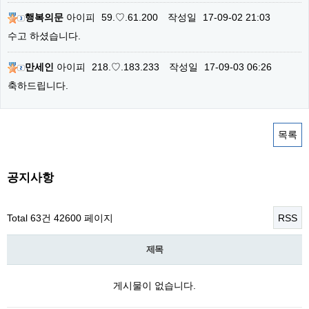
행복의문
아이피
59.♡.61.200
작성일
17-09-02 21:03
수고 하셨습니다.
만세인
아이피
218.♡.183.233
작성일
17-09-03 06:26
축하드립니다.
목록
공지사항
Total 63건
42600 페이지
RSS
제목
게시물이 없습니다.