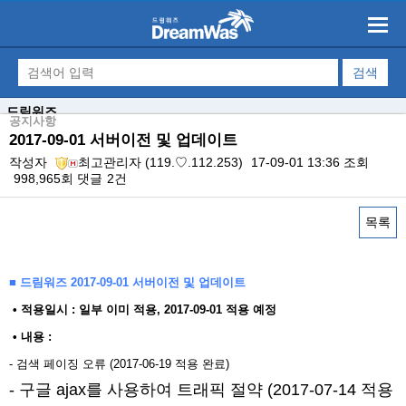
드림워즈
공지사항
2017-09-01 서버이전 및 업데이트
작성자
최고관리자
(119.♡.112.253)
17-09-01 13:36
조회
998,965회
댓글
2건
목록
본문
■ 드림워즈 2017-09-01 서버이전 및 업데이트
​ • 적용일시 : 일부 이미 적용, 2017-09-01 적용 예정
• 내용 : ​
- 검색 페이징 오류 (2017-06-19 적용 완료)
- 구글 ajax를 사용하여 트래픽 절약 (2017-07-14 적용