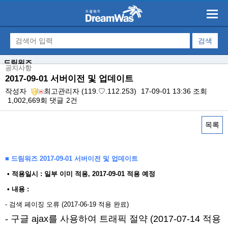
드림워즈
공지사항
2017-09-01 서버이전 및 업데이트
작성자
최고관리자
(119.♡.112.253)
17-09-01 13:36
조회
1,002,669회
댓글
2건
목록
본문
■ 드림워즈 2017-09-01 서버이전 및 업데이트
​ • 적용일시 : 일부 이미 적용, 2017-09-01 적용 예정
• 내용 : ​
- 검색 페이징 오류 (2017-06-19 적용 완료)
- 구글 ajax를 사용하여 트래픽 절약 (2017-07-14 적용