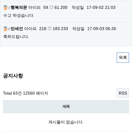
행복의문
아이피
59.♡.61.200
작성일
17-09-02 21:03
수고 하셨습니다.
만세인
아이피
218.♡.183.233
작성일
17-09-03 06:26
축하드립니다.
목록
공지사항
Total 63건
12560 페이지
RSS
제목
게시물이 없습니다.