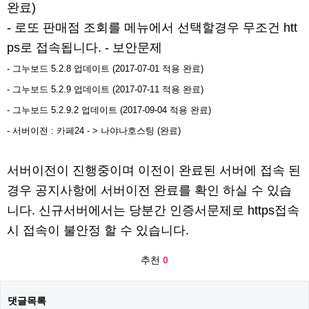
완료)
- 로또 판매점 조회를 메뉴에서 선택할경우 무조건 htt
ps로 접속됩니다. - 보안문제
- 그누보드 5.2.8 업데이트 (2017-07-01 적용 완료)
- 그누보드 5.2.9 업데이트 (2017-07-11 적용 완료)
- 그누보드 5.2.9.2 업데이트 (2017-09-04 적용 완료)​
- 서버이전 : 카페24 - > 나야나호스팅 (완료)
서버이전이 진행중이며 이전이 완료된 서버에 접속 된
경우 공지사항에 서버이전 완료를 확인 하실 수 있습
니다. 신규서버에서는 당분간 인증서문제로 https접속
시 접속이 불안정 할 수 있습니다.
추천
0
댓글목록