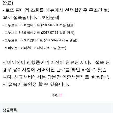
완료)
- 로또 판매점 조회를 메뉴에서 선택할경우 무조건 htt
ps로 접속됩니다. - 보안문제
- 그누보드 5.2.8 업데이트 (2017-07-01 적용 완료)
- 그누보드 5.2.9 업데이트 (2017-07-11 적용 완료)
- 그누보드 5.2.9.2 업데이트 (2017-09-04 적용 완료)​
- 서버이전 : 카페24 - > 나야나호스팅 (완료)
서버이전이 진행중이며 이전이 완료된 서버에 접속 된
경우 공지사항에 서버이전 완료를 확인 하실 수 있습
니다. 신규서버에서는 당분간 인증서문제로 https접속
시 접속이 불안정 할 수 있습니다.
추천
0
댓글목록