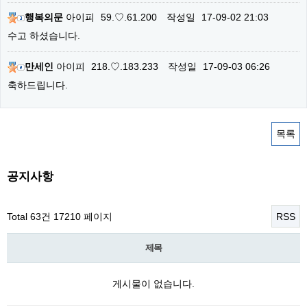
행복의문
아이피
59.♡.61.200
작성일
17-09-02 21:03
수고 하셨습니다.
만세인
아이피
218.♡.183.233
작성일
17-09-03 06:26
축하드립니다.
목록
공지사항
Total 63건
17210 페이지
RSS
제목
게시물이 없습니다.