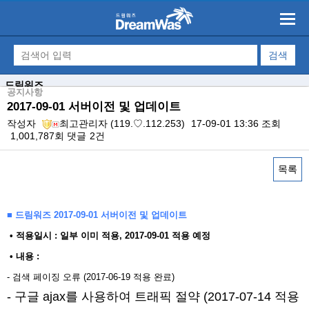
드림워즈
공지사항
2017-09-01 서버이전 및 업데이트
작성자
최고관리자
(119.♡.112.253)
17-09-01 13:36
조회
1,001,787회
댓글
2건
목록
본문
■ 드림워즈 2017-09-01 서버이전 및 업데이트
​ • 적용일시 : 일부 이미 적용, 2017-09-01 적용 예정
• 내용 : ​
- 검색 페이징 오류 (2017-06-19 적용 완료)
- 구글 ajax를 사용하여 트래픽 절약 (2017-07-14 적용