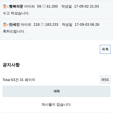
행복의문
아이피
59.♡.61.200
작성일
17-09-02 21:03
수고 하셨습니다.
만세인
아이피
218.♡.183.233
작성일
17-09-03 06:26
축하드립니다.
목록
공지사항
Total 63건
31 페이지
RSS
제목
게시물이 없습니다.