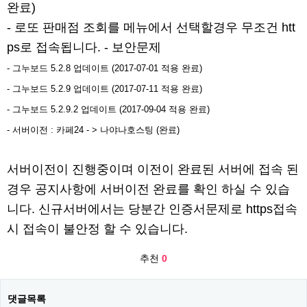
완료)
- 로또 판매점 조회를 메뉴에서 선택할경우 무조건 htt
ps로 접속됩니다. - 보안문제
- 그누보드 5.2.8 업데이트 (2017-07-01 적용 완료)
- 그누보드 5.2.9 업데이트 (2017-07-11 적용 완료)
- 그누보드 5.2.9.2 업데이트 (2017-09-04 적용 완료)​
- 서버이전 : 카페24 - > 나야나호스팅 (완료)
서버이전이 진행중이며 이전이 완료된 서버에 접속 된
경우 공지사항에 서버이전 완료를 확인 하실 수 있습
니다. 신규서버에서는 당분간 인증서문제로 https접속
시 접속이 불안정 할 수 있습니다.
추천
0
댓글목록