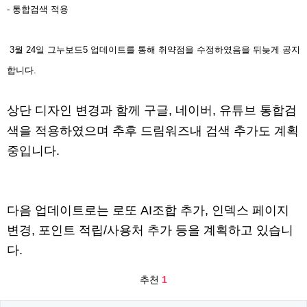
- 통합검색 적용
3월 24일 그누보드5 업데이트를 통해 취약점을 수정하였음을 뒤늦게 공지
합니다.
상단 디자인 변경과 함께 구글, 네이버, 유튜브 통합검
색을 적용하였으며 추후 드림워즈내 검색 추가도 계획
중입니다.
다음 업데이트로는 로또 AI조합 추가, 인덱스 페이지
변경, 포인트 적립/사용처 추가 등을 계획하고 있습니
다.
추천
1