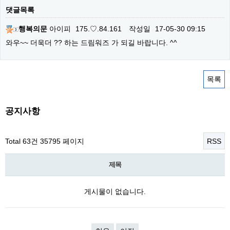
댓글목록
행복의문
아이피
175.♡.84.161
작성일
17-05-30 09:15
와우~~ 더욱더 ?? 하는 드림워즈 가 되길 바랍니다. ^^
목록
공지사항
Total 63건
35795 페이지
RSS
제목
게시물이 없습니다.