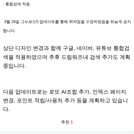
- 통합검색 적용
3월 24일 그누보드5 업데이트를 통해 취약점을 수정하였음을 뒤늦게 공지
합니다.
상단 디자인 변경과 함께 구글, 네이버, 유튜브 통합검
색을 적용하였으며 추후 드림워즈내 검색 추가도 계획
중입니다.
다음 업데이트로는 로또 AI조합 추가, 인덱스 페이지
변경, 포인트 적립/사용처 추가 등을 계획하고 있습니
다.
추천
1