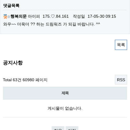
댓글목록
행복의문
아이피
175.♡.84.161
작성일
17-05-30 09:15
와우~~ 더욱더 ?? 하는 드림워즈 가 되길 바랍니다. ^^
목록
공지사항
Total 63건
60980 페이지
RSS
제목
게시물이 없습니다.