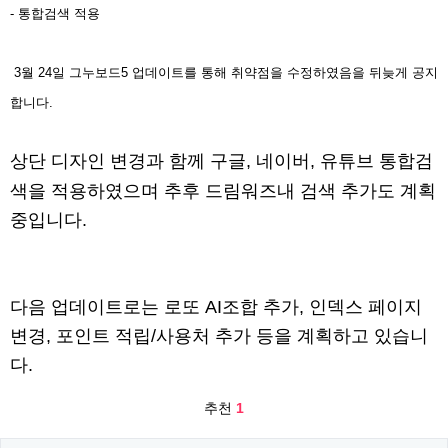
- 통합검색 적용
3월 24일 그누보드5 업데이트를 통해 취약점을 수정하였음을 뒤늦게 공지
합니다.
상단 디자인 변경과 함께 구글, 네이버, 유튜브 통합검
색을 적용하였으며 추후 드림워즈내 검색 추가도 계획
중입니다.
다음 업데이트로는 로또 AI조합 추가, 인덱스 페이지
변경, 포인트 적립/사용처 추가 등을 계획하고 있습니
다.
추천
1