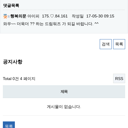
댓글목록
행복의문
아이피
175.♡.84.161
작성일
17-05-30 09:15
와우~~ 더욱더 ?? 하는 드림워즈 가 되길 바랍니다. ^^
검색
목록
공지사항
Total 0건
4 페이지
RSS
제목
게시물이 없습니다.
목록