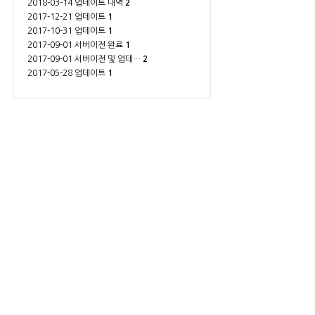
2018-03-14 업데이트 내역
2
2017-12-21 업데이트
1
2017-10-31 업데이트
1
2017-09-01 서버이전 완료
1
2017-09-01 서버이전 및 업데…
2
2017-05-28 업데이트
1