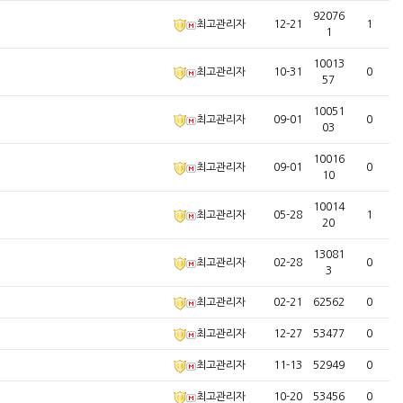
92076
최고관리자
12-21
1
1
10013
최고관리자
10-31
0
57
10051
최고관리자
09-01
0
03
10016
최고관리자
09-01
0
10
10014
최고관리자
05-28
1
20
13081
최고관리자
02-28
0
3
최고관리자
02-21
62562
0
최고관리자
12-27
53477
0
최고관리자
11-13
52949
0
최고관리자
10-20
53456
0