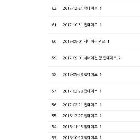
62
2017-12-21 업데이트
1
61
2017-10-31 업데이트
1
60
2017-09-01 서버이전 완료
1
59
2017-09-01 서버이전 및 업데이트
2
58
2017-05-28 업데이트
1
57
2017-02-28 업데이트
1
56
2017-02-21 업데이트
1
55
2016-12-27 업데이트
1
54
2016-11-13 업데이트
1
53
2016-10-20 업데이트
1