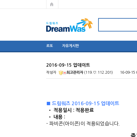
로또
자유게시판
2016-09-15 업데이트
작성자
최고관리자
(119.♡.112.201)
16-09-15 
■ 드림워즈 2016-09-15 업데이트
​ • 적용일시 : 적용완료
• 내용 : ​
- 파비콘(아이콘)이 적용되었습니다.
즐