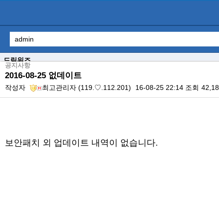
드림워즈
공지사항
2016-08-25 없데이트
작성자
최고관리자
(119.♡.112.201)
16-08-25 22:14
조회
42,1
본문
보안패치 외 업데이트 내역이 없습니다.