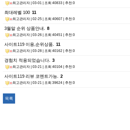
최고관리자
| 03-01 | 조회:40833 | 추천:0
최대레벨 100
11
최고관리자
| 02-25 | 조회:40607 | 추천:0
3월말 순위 상품안내.
8
최고관리자
| 03-26 | 조회:40451 | 추천:0
사이트119 이용,순위상품.
11
최고관리자
| 03-28 | 조회:40162 | 추천:0
경험치 적용되었습니다.
3
최고관리자
| 03-21 | 조회:40104 | 추천:0
사이트119 리뷰 코멘트가능.
2
최고관리자
| 03-21 | 조회:39624 | 추천:0
목록