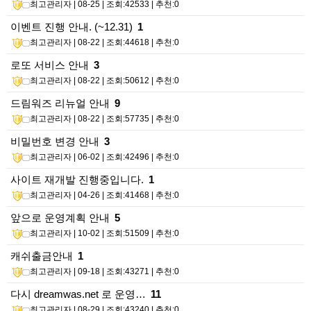
최고관리자
| 08-25 | 조회:42533 | 추천:0
이벤트 진행 안내. (~12.31)
1
최고관리자
| 08-22 | 조회:44618 | 추천:0
로또 서비스 안내
3
최고관리자
| 08-22 | 조회:50612 | 추천:0
드림워즈 리뉴얼 안내
9
최고관리자
| 08-22 | 조회:57735 | 추천:0
비밀번호 변경 안내
3
최고관리자
| 06-02 | 조회:42496 | 추천:0
사이트 재개발 진행중입니다.
1
최고관리자
| 04-26 | 조회:41468 | 추천:0
앞으로 운영계획 안내
5
최고관리자
| 10-02 | 조회:51509 | 추천:0
캐쉬출금안내
1
최고관리자
| 09-18 | 조회:43271 | 추천:0
다시 dreamwas.net 로 운영…
11
최고관리자
| 08-29 | 조회:43240 | 추천:0