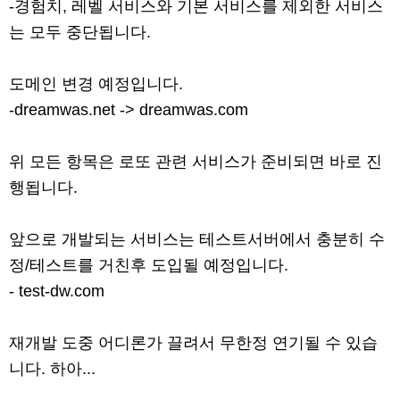
-경험치, 레벨 서비스와 기본 서비스를 제외한 서비스
는 모두 중단됩니다.
도메인 변경 예정입니다.
-dreamwas.net -> dreamwas.com
위 모든 항목은 로또 관련 서비스가 준비되면 바로 진
행됩니다.
앞으로 개발되는 서비스는 테스트서버에서 충분히 수
정/테스트를 거친후 도입될 예정입니다.
- test-dw.com
재개발 도중 어디론가 끌려서 무한정 연기될 수 있습
니다. 하아...