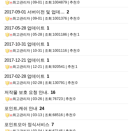
최고관리자
| 09-01 | 조회:1004879 | 추천:0
2017-09-01 서버이전 및 업데…
2
최고관리자
| 09-01 | 조회:1001376 | 추천:0
2017-05-28 업데이트
1
최고관리자
| 05-28 | 조회:1001186 | 추천:1
2017-10-31 업데이트
1
최고관리자
| 10-31 | 조회:1001116 | 추천:0
2017-12-21 업데이트
1
최고관리자
| 12-21 | 조회:920541 | 추천:1
2017-02-28 업데이트
1
최고관리자
| 02-28 | 조회:130791 | 추천:0
저작물 보호 요청 안내.
16
최고관리자
| 03-26 | 조회:76723 | 추천:0
포인트,캐쉬 안내
24
최고관리자
| 03-13 | 조회:68516 | 추천:0
포인트모아 정식서비스
7