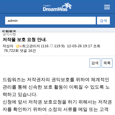
드림워즈
공지사항
저작물 보호 요청 안내.
작성자
최고관리자
(116.♡.119.9)
12-03-26 19:17
조회
76,722회
댓글
16건
검색
목록
본문
드림워즈는 저작권자의 권익보호를 위하여 체계적인
관리를 통해 신속한 보호 활동이 이뤄질 수 있도록 노
력하고 있습니다.
신청에 앞서 저작권 보호요청을 하기 위해서는 저작권
자를 확인하기 위하여 소정의 서류를 메일 또는 고객