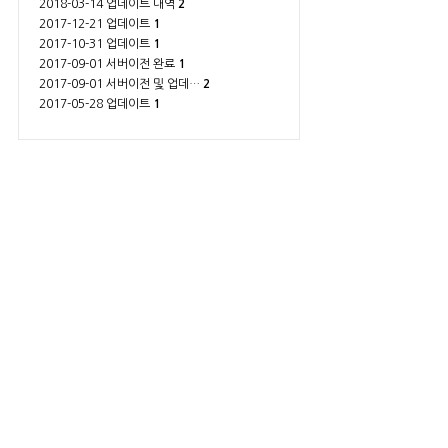
2018-03-14 업데이트 내역
2
2017-12-21 업데이트
1
2017-10-31 업데이트
1
2017-09-01 서버이전 완료
1
2017-09-01 서버이전 및 업데…
2
2017-05-28 업데이트
1