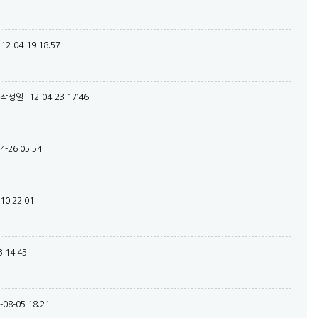
12-04-19 18:57
작성일
12-04-23 17:46
4-26 05:54
10 22:01
3 14:45
-08-05 18:21