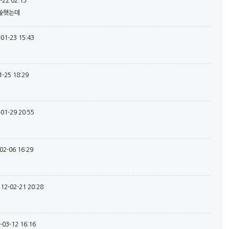
-22 02:15
씁쓸햇는데
-01-23 15:43
1-25 18:29
-01-29 20:55
02-06 16:29
12-02-21 20:28
-03-12 16:16