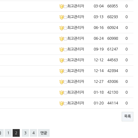
최고관리자
03-04
66955
0
최고관리자
03-13
68293
0
최고관리자
06-16
60924
0
최고관리자
06-24
60998
0
최고관리자
09-19
61247
0
최고관리자
12-12
44563
0
최고관리자
12-14
42894
0
최고관리자
12-27
43006
0
최고관리자
01-18
42130
0
최고관리자
01-20
44114
0
목록
음
1
2
3
4
맨끝