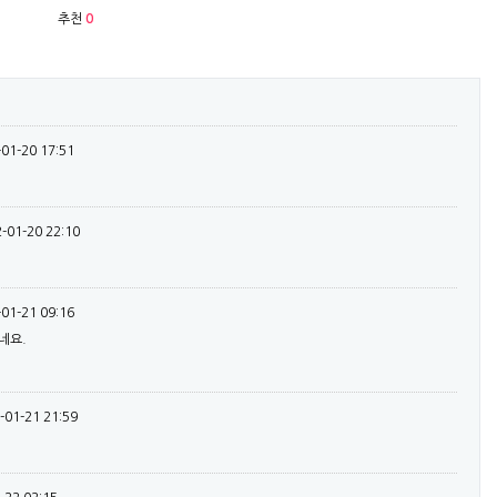
추천
0
-01-20 17:51
-01-20 22:10
-01-21 09:16
네요.
?
-01-21 21:59