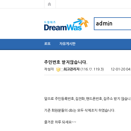
로또
자유게시판
주민번호 받지않습니다.
작성자
최고관리자
(116.♡.119.3)
12-01-20 04
앞으로 주민등록번호,집전화,핸드폰번호,집주소 받지 않습니
기존 회원분들의 db는 모두 삭제조치 하였습니다.
즐거운 하루 되세요~~