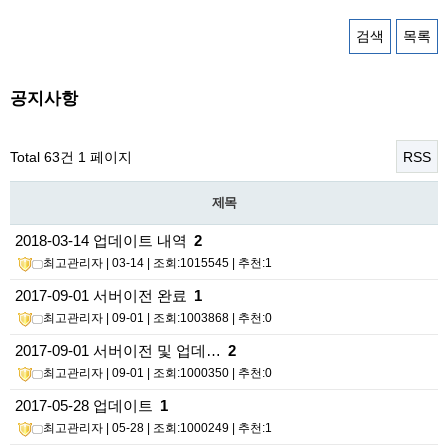
검색
목록
공지사항
Total 63건
1 페이지
RSS
제목
2018-03-14 업데이트 내역
2
최고관리자
| 03-14 | 조회:1015545 | 추천:1
2017-09-01 서버이전 완료
1
최고관리자
| 09-01 | 조회:1003868 | 추천:0
2017-09-01 서버이전 및 업데…
2
최고관리자
| 09-01 | 조회:1000350 | 추천:0
2017-05-28 업데이트
1
최고관리자
| 05-28 | 조회:1000249 | 추천:1