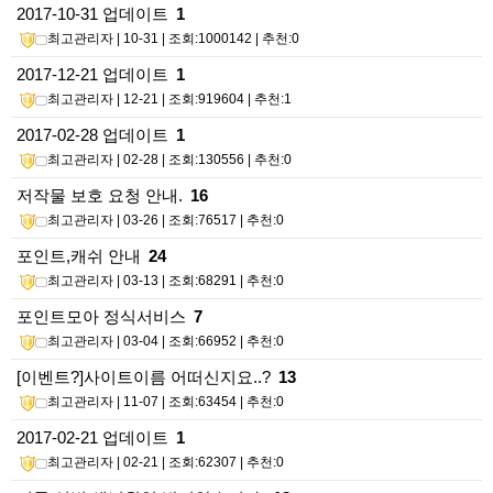
2017-10-31 업데이트
1
최고관리자
| 10-31 | 조회:1000142 | 추천:0
2017-12-21 업데이트
1
최고관리자
| 12-21 | 조회:919604 | 추천:1
2017-02-28 업데이트
1
최고관리자
| 02-28 | 조회:130556 | 추천:0
저작물 보호 요청 안내.
16
최고관리자
| 03-26 | 조회:76517 | 추천:0
포인트,캐쉬 안내
24
최고관리자
| 03-13 | 조회:68291 | 추천:0
포인트모아 정식서비스
7
최고관리자
| 03-04 | 조회:66952 | 추천:0
[이벤트?]사이트이름 어떠신지요..?
13
최고관리자
| 11-07 | 조회:63454 | 추천:0
2017-02-21 업데이트
1
최고관리자
| 02-21 | 조회:62307 | 추천:0