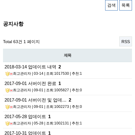
검색
목록
공지사항
Total 63건
1 페이지
RSS
제목
2018-03-14 업데이트 내역
2
최고관리자
| 03-14 | 조회:1017530 | 추천:1
2017-09-01 서버이전 완료
1
최고관리자
| 09-01 | 조회:1005827 | 추천:0
2017-09-01 서버이전 및 업데…
2
최고관리자
| 09-01 | 조회:1002273 | 추천:0
2017-05-28 업데이트
1
최고관리자
| 05-28 | 조회:1002131 | 추천:1
2017-10-31 업데이트
1