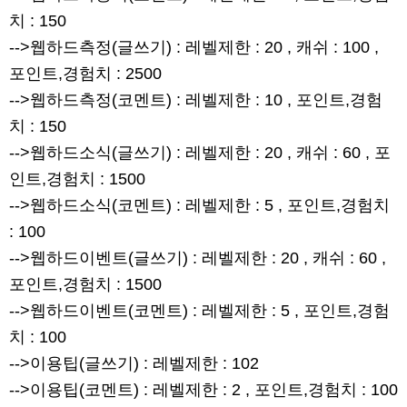
치 : 150
-->웹하드측정(글쓰기) : 레벨제한 : 20 , 캐쉬 : 100 ,
포인트,경험치 : 2500
-->웹하드측정(코멘트) : 레벨제한 : 10 , 포인트,경험
치 : 150
-->웹하드소식(글쓰기) : 레벨제한 : 20 , 캐쉬 : 60 , 포
인트,경험치 : 1500
-->웹하드소식(코멘트) : 레벨제한 : 5 , 포인트,경험치
: 100
-->웹하드이벤트(글쓰기) : 레벨제한 : 20 , 캐쉬 : 60 ,
포인트,경험치 : 1500
-->웹하드이벤트(코멘트) : 레벨제한 : 5 , 포인트,경험
치 : 100
-->이용팁(글쓰기) : 레벨제한 : 102
-->이용팁(코멘트) : 레벨제한 : 2 , 포인트,경험치 : 100