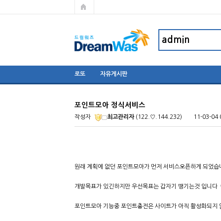
로또
자유게시판
포인트모아 정식서비스
작성자
최고관리자
(122.♡.144.232)
11-03-04 
원래 계획에 없던 포인트모아가 먼저 서비스오픈하게 되었습니다 
개발목표가 있긴하지만 우선목표는 갑자기 땡기는것 입니다 
포인트모아 기능중 포인트충전은 사이트가 아직 활성화되지 