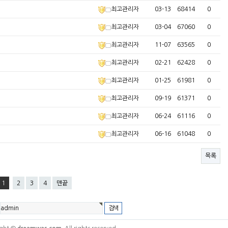
최고관리자
03-13
68414
0
최고관리자
03-04
67060
0
최고관리자
11-07
63565
0
최고관리자
02-21
62428
0
최고관리자
01-25
61981
0
최고관리자
09-19
61371
0
최고관리자
06-24
61116
0
최고관리자
06-16
61048
0
목록
1
2
3
4
맨끝