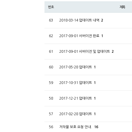
번호
제목
63
2018-03-14 업데이트 내역
2
62
2017-09-01 서버이전 완료
1
61
2017-09-01 서버이전 및 업데이트
2
60
2017-05-28 업데이트
1
59
2017-10-31 업데이트
1
58
2017-12-21 업데이트
1
57
2017-02-28 업데이트
1
56
저작물 보호 요청 안내.
16