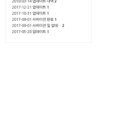
2018-03-14 업데이트 내역
2
2017-12-21 업데이트
1
2017-10-31 업데이트
1
2017-09-01 서버이전 완료
1
2017-09-01 서버이전 및 업데…
2
2017-05-28 업데이트
1