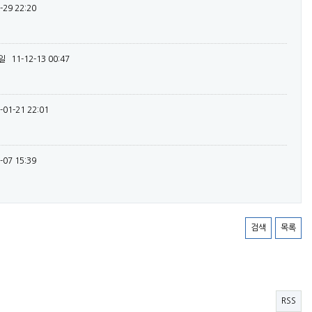
-29 22:20
일
11-12-13 00:47
-01-21 22:01
-07 15:39
검색
목록
RSS