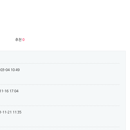
추천
0
-03-04 10:49
11-16 17:04
1-11-21 11:35