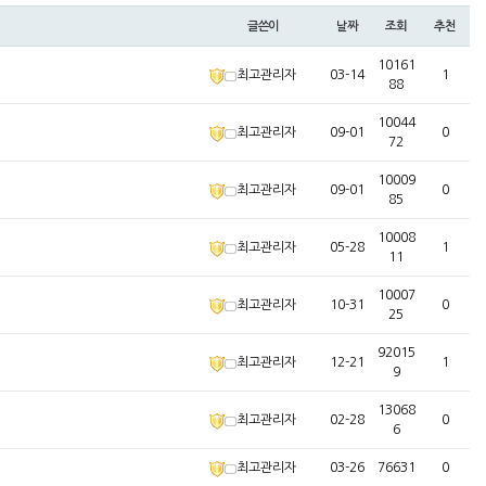
글쓴이
날짜
조회
추천
10161
최고관리자
03-14
1
88
10044
최고관리자
09-01
0
72
10009
최고관리자
09-01
0
85
10008
최고관리자
05-28
1
11
10007
최고관리자
10-31
0
25
92015
최고관리자
12-21
1
9
13068
최고관리자
02-28
0
6
최고관리자
03-26
76631
0