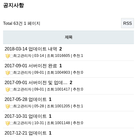
공지사항
Total 63건
1 페이지
RSS
제목
2018-03-14 업데이트 내역
2
최고관리자
| 03-14 | 조회:1016605 | 추천:1
2017-09-01 서버이전 완료
1
최고관리자
| 09-01 | 조회:1004903 | 추천:0
2017-09-01 서버이전 및 업데…
2
최고관리자
| 09-01 | 조회:1001417 | 추천:0
2017-05-28 업데이트
1
최고관리자
| 05-28 | 조회:1001205 | 추천:1
2017-10-31 업데이트
1
최고관리자
| 10-31 | 조회:1001148 | 추천:0
2017-12-21 업데이트
1