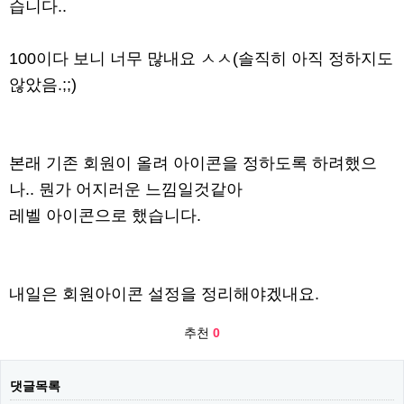
습니다..
100이다 보니 너무 많내요 ㅅㅅ(솔직히 아직 정하지도
않았음.;;)
본래 기존 회원이 올려 아이콘을 정하도록 하려했으
나.. 뭔가 어지러운 느낌일것같아
레벨 아이콘으로 했습니다.
내일은 회원아이콘 설정을 정리해야겠내요.
추천
0
댓글목록