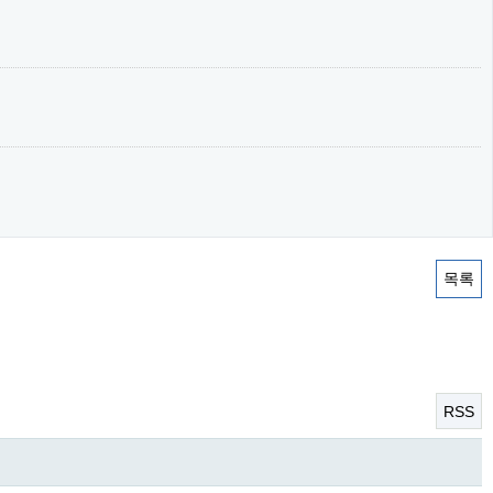
목록
RSS