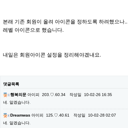
본래 기존 회원이 올려 아이콘을 정하도록 하려했으나.
레벨 아이콘으로 했습니다.
내일은 회원아이콘 설정을 정리해야겠내요.
댓글목록
행복의문
아이피
203.♡.60.34
작성일
10-02-26 16:35
네. 알겠습니다.
Dreamwas
아이피
125.♡.40.61
작성일
10-02-28 02:07
네. 알겠습니다.