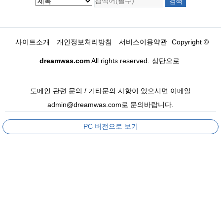
사이트소개
개인정보처리방침
서비스이용약관
Copyright ©
dreamwas.com
All rights reserved.
상단으로
도메인 관련 문의 / 기타문의 사항이 있으시면 이메일
admin@dreamwas.com로 문의바랍니다.
PC 버전으로 보기