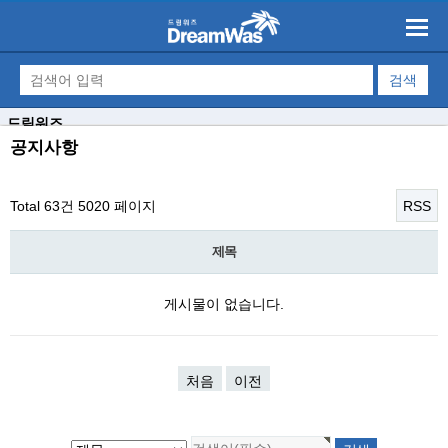
드림워즈
공지사항
Total 63건
5020 페이지
RSS
제목
게시물이 없습니다.
처음
이전