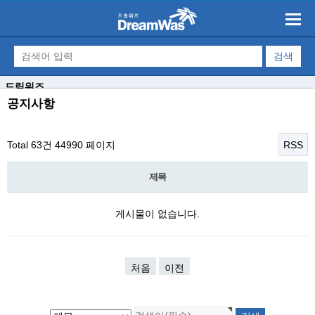
드림워즈
공지사항
Total 63건
44990 페이지
RSS
제목
게시물이 없습니다.
처음
이전