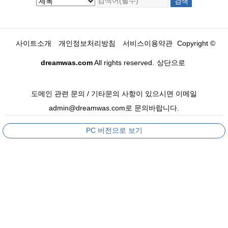
사이트소개
개인정보처리방침
서비스이용약관
Copyright ©
dreamwas.com
All rights reserved.
상단으로
도메인 관련 문의 / 기타문의 사항이 있으시면 이메일
admin@dreamwas.com로 문의바랍니다.
PC 버전으로 보기