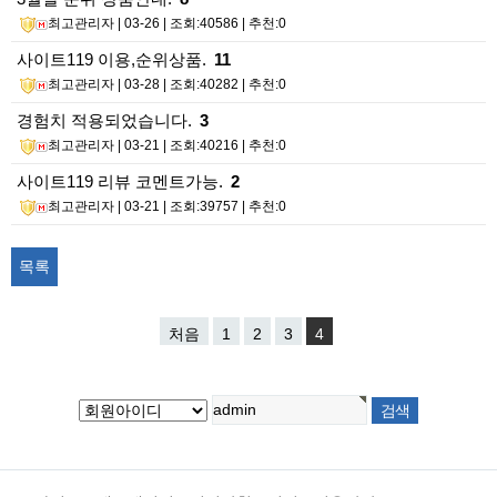
최고관리자
| 03-26 | 조회:40586 | 추천:0
사이트119 이용,순위상품.
11
최고관리자
| 03-28 | 조회:40282 | 추천:0
경험치 적용되었습니다.
3
최고관리자
| 03-21 | 조회:40216 | 추천:0
사이트119 리뷰 코멘트가능.
2
최고관리자
| 03-21 | 조회:39757 | 추천:0
목록
처음
1
2
3
4