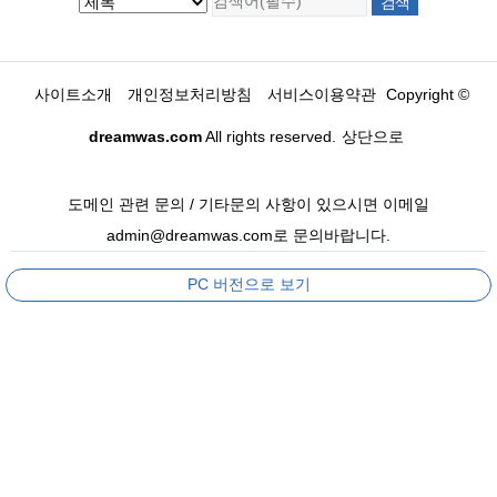
사이트소개
개인정보처리방침
서비스이용약관
Copyright ©
dreamwas.com
All rights reserved.
상단으로
도메인 관련 문의 / 기타문의 사항이 있으시면 이메일
admin@dreamwas.com로 문의바랍니다.
PC 버전으로 보기