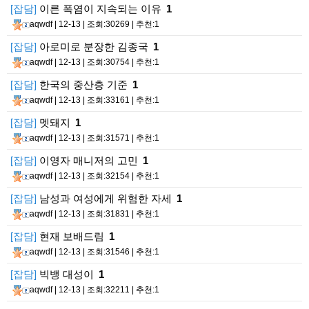
[잡담]
이른 폭염이 지속되는 이유
1
aqwdf
| 12-13 | 조회:30269 | 추천:1
[잡담]
아로미로 분장한 김종국
1
aqwdf
| 12-13 | 조회:30754 | 추천:1
[잡담]
한국의 중산층 기준
1
aqwdf
| 12-13 | 조회:33161 | 추천:1
[잡담]
멧돼지
1
aqwdf
| 12-13 | 조회:31571 | 추천:1
[잡담]
이영자 매니저의 고민
1
aqwdf
| 12-13 | 조회:32154 | 추천:1
[잡담]
남성과 여성에게 위험한 자세
1
aqwdf
| 12-13 | 조회:31831 | 추천:1
[잡담]
현재 보배드림
1
aqwdf
| 12-13 | 조회:31546 | 추천:1
[잡담]
빅뱅 대성이
1
aqwdf
| 12-13 | 조회:32211 | 추천:1