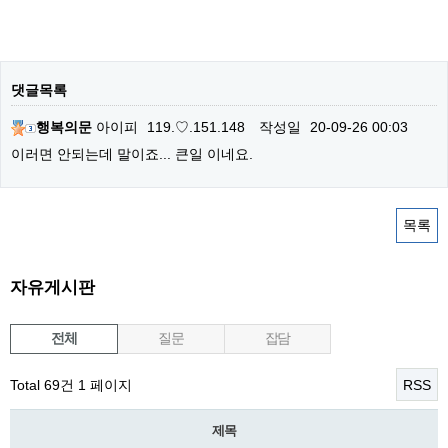
댓글목록
행복의문
아이피
119.♡.151.148
작성일
20-09-26 00:03
이러면 안되는데 말이죠... 큰일 이네요.
목록
자유게시판
전체
질문
잡담
Total 69건
1 페이지
RSS
제목