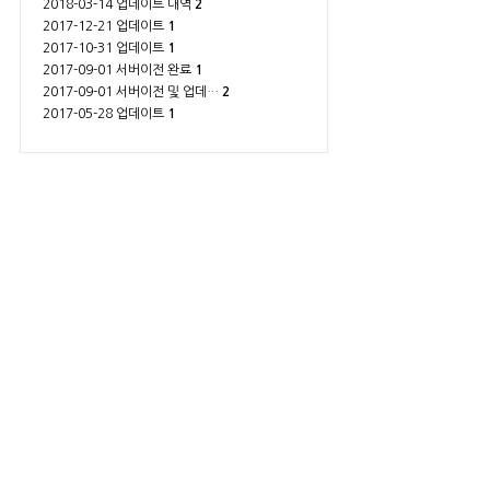
2018-03-14 업데이트 내역
2
2017-12-21 업데이트
1
2017-10-31 업데이트
1
2017-09-01 서버이전 완료
1
2017-09-01 서버이전 및 업데…
2
2017-05-28 업데이트
1