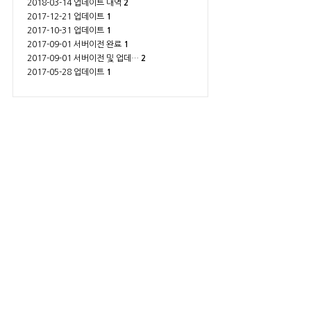
2018-03-14 업데이트 내역
2
2017-12-21 업데이트
1
2017-10-31 업데이트
1
2017-09-01 서버이전 완료
1
2017-09-01 서버이전 및 업데…
2
2017-05-28 업데이트
1